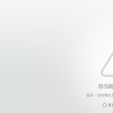
提示：访问地址无
首