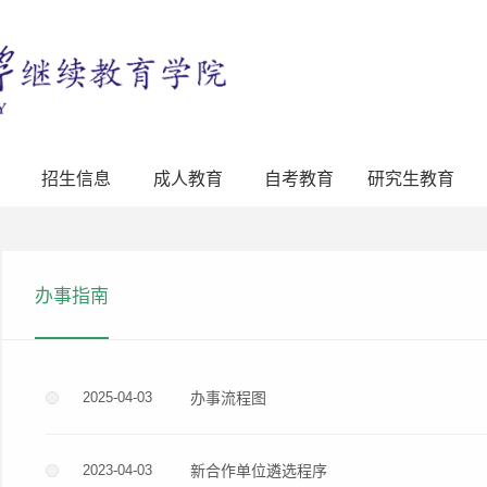
招生信息
成人教育
自考教育
研究生教育
办事指南
2025-04-03
办事流程图
2023-04-03
新合作单位遴选程序