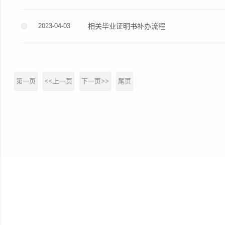
2023-04-03
相关毕业证明书补办流程
第一页
<<上一页
下一页>>
尾页