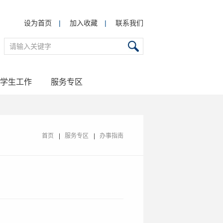
设为首页
|
加入收藏
|
联系我们
学生工作
服务专区
首页
服务专区
办事指南