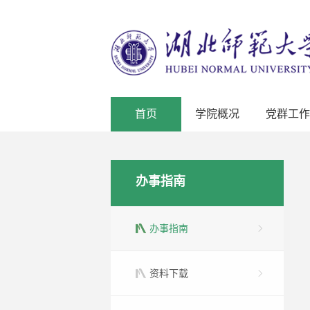
首页
学院概况
党群工作
办事指南
办事指南
资料下载