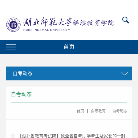
首页
自考动态
自考动态
首页
自考教育
自考动态
【湖北省教育考试院】致全省自考助学考生及家长的一封