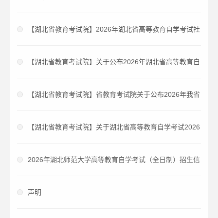
信
【湖北省教育考试院】2026年湖北省高等教育自学考试社
会助学监督举报电话
【湖北省教育考试院】关于公布2026年湖北省高等教育自
学考试社会助学机构对公账户信息的通告
【湖北省教育考试院】省教育考试院关于公布2026年我省
自学考试社会助学专业登记结果的通告
【湖北省教育考试院】关于湖北省高等教育自学考试2026
年度登记注册备案主考学校和助学机构的公告
2026年湖北师范大学高等教育自学考试（全日制）招生信
息
声明