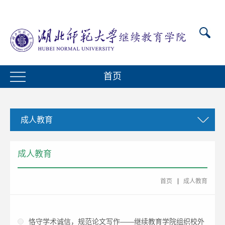
首页
成人教育
成人教育
首页
成人教育
恪守学术诚信，规范论文写作——继续教育学院组织校外