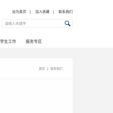
设为首页
|
加入收藏
|
联系我们
学生工作
服务专区
首页
联系我们