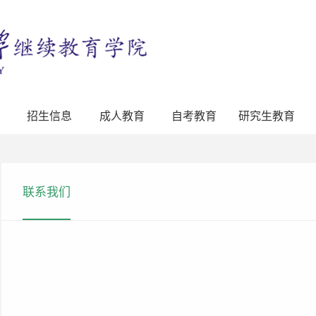
招生信息
成人教育
自考教育
研究生教育
联系我们