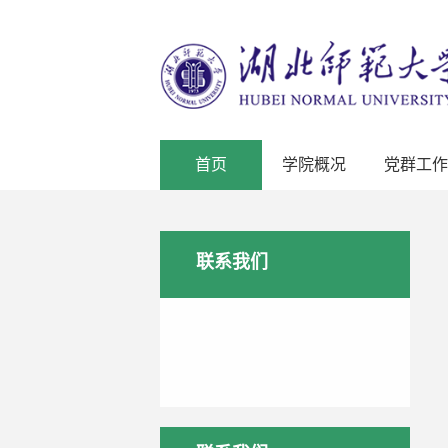
首页
学院概况
党群工作
联系我们