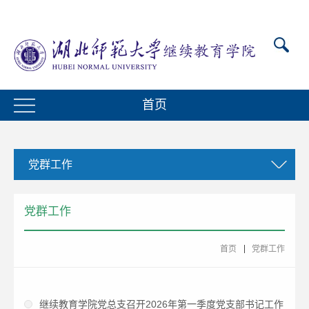
首页
党群工作
党群工作
首页
党群工作
继续教育学院党总支召开2026年第一季度党支部书记工作