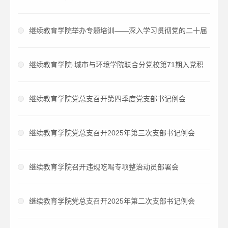
例会
继续教育学院举办专题培训——深入学习贯彻党的二十届
四中全会精神
继续教育学院·城市与环境学院联合分党校第71期入党积
极分子培训班开班典礼顺利举办
继续教育学院党总支召开第四季度党支部书记例会
继续教育学院党总支召开2025年第三次支部书记例会
继续教育学院召开违规吃喝专项整治动员部署会
继续教育学院党总支召开2025年第二次支部书记例会