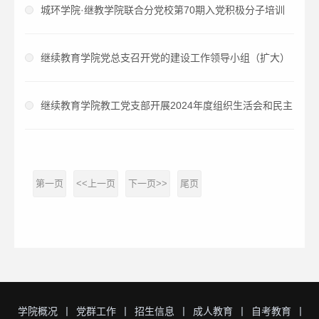
城环学院·继教学院联合分党校第70期入党积极分子培训
班开班典礼顺利召开
继续教育学院党总支召开党的建设工作领导小组（扩大）
会议部署开展深入贯彻中央八项规定精神学习教育
继续教育学院教工党支部开展2024年度组织生活会和民主
评议党员工作
第一页
<<上一页
下一页>>
尾页
学院概况
丨
党群工作
丨
招生信息
丨
成人教育
丨
自考教育
丨