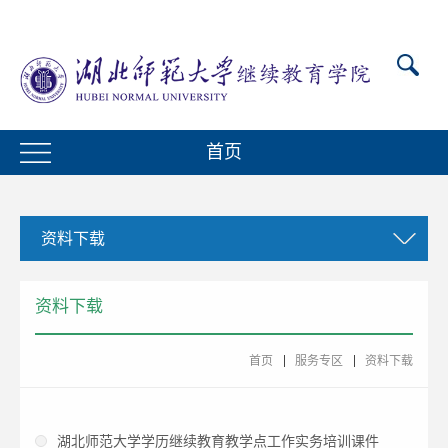
首页
资料下载
资料下载
首页
服务专区
资料下载
湖北师范大学学历继续教育教学点工作实务培训课件